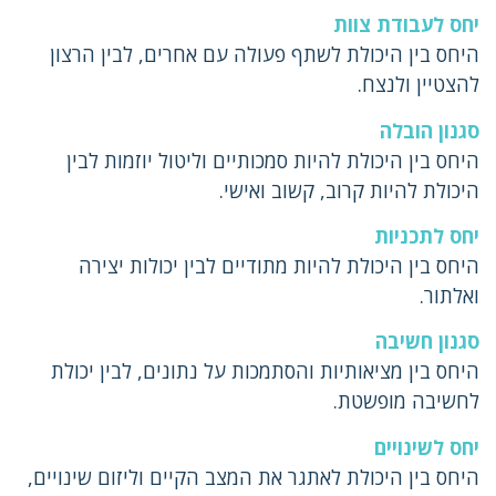
יחס לעבודת צוות
היחס בין היכולת לשתף פעולה עם אחרים, לבין הרצון
להצטיין ולנצח.
סגנון הובלה
היחס בין היכולת להיות סמכותיים וליטול יוזמות לבין
היכולת להיות קרוב, קשוב ואישי.
יחס לתכניות
היחס בין היכולת להיות מתודיים לבין יכולות יצירה
ואלתור.
סגנון חשיבה
היחס בין מציאותיות והסתמכות על נתונים, לבין יכולת
לחשיבה מופשטת.
יחס לשינויים
היחס בין היכולת לאתגר את המצב הקיים וליזום שינויים,