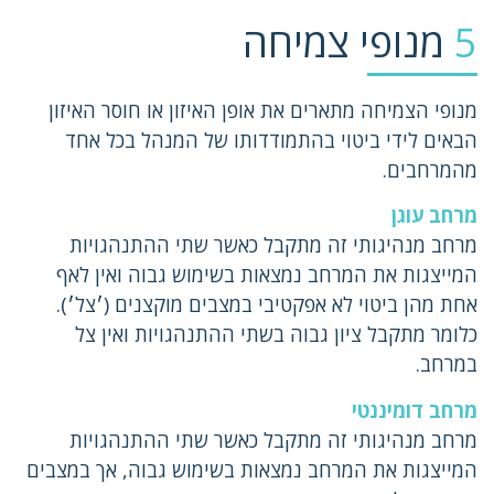
5
מנופי צמיחה
מנופי הצמיחה מתארים את אופן האיזון או חוסר האיזון
הבאים לידי ביטוי בהתמודדותו של המנהל בכל אחד
מהמרחבים.
מרחב עוגן
מרחב מנהיגותי זה מתקבל כאשר שתי ההתנהגויות
המייצגות את המרחב נמצאות בשימוש גבוה ואין לאף
אחת מהן ביטוי לא אפקטיבי במצבים מוקצנים (׳צל׳).
כלומר מתקבל ציון גבוה בשתי ההתנהגויות ואין צל
במרחב.
מרחב דומיננטי
מרחב מנהיגותי זה מתקבל כאשר שתי ההתנהגויות
המייצגות את המרחב נמצאות בשימוש גבוה, אך במצבים