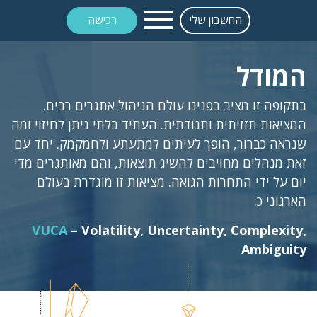
החשבון שלי
רכישה
המודל
בתקופה זו מציב בפנינו עולם הניהול אתגרים רבים.
המציאות תזזיתית ותנודתית. העתיד בלתי ניתן לחיזוי ומה
שנראה כברור, הופך לעיתים למתעתע ולחמקמק. יחד עם
זאת מנהלים מחויבים להשיג תוצאות, והם מאותגרים מדי
יום על ידי התחרות הגואה. מציאות זו מוגדרת בעולם
הארגוני כ:
VUCA
– Volatility, Uncertainty, Complexity,
Ambiguity