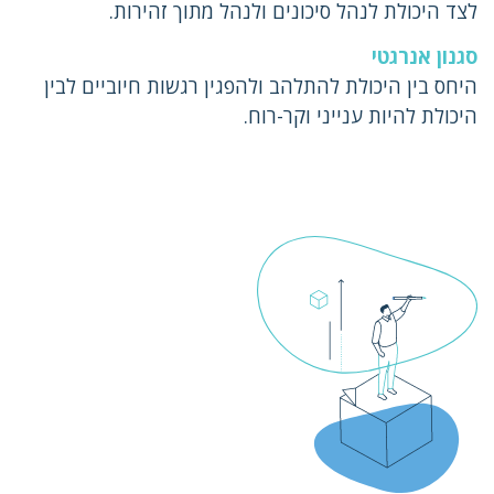
לצד היכולת לנהל סיכונים ולנהל מתוך זהירות.
סגנון אנרגטי
היחס בין היכולת להתלהב ולהפגין רגשות חיוביים לבין
היכולת להיות ענייני וקר-רוח.