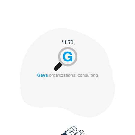
בליווי