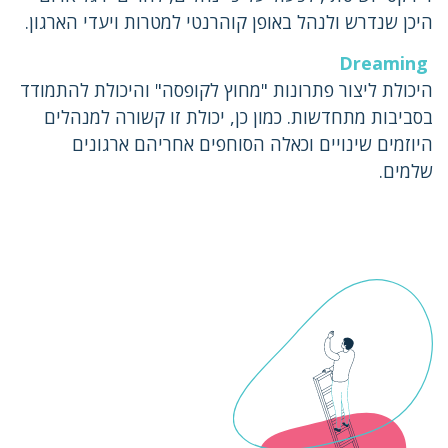
היכן שנדרש ולנהל באופן קוהרנטי למטרות ויעדי הארגון.
Dreaming
היכולת ליצור פתרונות "מחוץ לקופסה" והיכולת להתמודד
בסביבות מתחדשות. כמון כן, יכולת זו קשורה למנהלים
היוזמים שינויים וכאלה הסוחפים אחריהם ארגונים
שלמים.