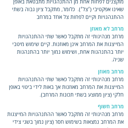
מוקצנים לפחות אחת מן ההתנהגויות מתבטאת באופן
שאינו אפקטיבי (׳צל׳). כלומר, מתקבל ציון גבוה בשתי
ההתנהגויות וקיים לפחות צל אחד במרחב
מרחב לא מאוזן
מרחב מנהיגותי זה מתקבל כאשר שתי ההתנהגויות
המייצגות את המרחב אינן מאוזנות. קיים שימוש מיטבי
יותר בהתנהגות אחת, ושימוש נמוך יותר בהתנהגות
שניה.
מרחב מאוזן
מרחב מנהיגותי זה מתקבל כאשר שתי ההתנהגויות
המייצגות את המרחב מאוזנות אך באות לידי ביטוי באופן
חלקי (ציון ממוצע בשתי תכונות המרחב).
מרחב חשוף
מרחב מנהיגותי זה מתקבל כאשר ההתנהגויות המייצגות
את המרחב נמצאות בשימוש חסר (ציון נמוך בשני צידי