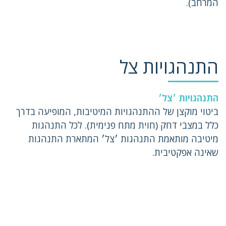
המרחב).
התנהגויות צל
התנהגויות ׳צל׳
ביטוי מוקצן של ההתנהגויות המיטיבות, המופיעה בדרך
כלל במצבי דחק (חוית מתח פנימית). לכל התנהגות
מיטיבה מותאמת התנהגות ׳צל׳ המתארת התנהגות
שאינה אפקטיבית.