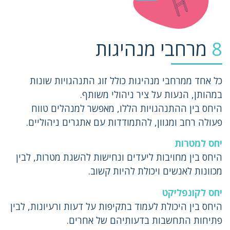
8
מרחבי מנהיגות
כל אחד ממרחבי מנהיגות כולל זוג התנהגויות שונות
במהותן, הנעות על ציר ניהולי משותף.
היחס בין ההתנהגויות הללו, מאפשר למנהלים טווח
פעולה רחב ומגוון, להתמודדות עם אתגרים ניהוליים.
יחס למטרות
היחס בין מחויבות ליעדים ונחישות להשגת מטרות, לבין
מכוונות לאנשים ויכולת להיות קשוב.
יחס לקונפליקט
היחס בין היכולת לעמוד בתקיפות על דעות ורעיונות, לבין
פתיחות התחשבות בדעותיהם של אחרים.