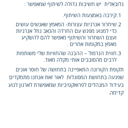
גלובאלית יש חשיבות גדולה לשיתוף שמאפשר :
קירבה באמצעות השיתוף.
שיחרור אנרגיות עצורות- המאמץ שאנשים עושים
כדי למנוע מפגש עם החרדה והכאב גוזל אנרגיות
ועצם השחרור והשיתוף מאפשר להם להשקיע
מאמץ במקומות אחרים .
חווית הנרמול – ההבנה שהחוויות שלי משותפות
לרבים מהסובבים אותי מקלה מאוד.
תקופת הקורונה התאפיינה בתחושה של חוסר אונים
שפגעה בתחושת המסוגלות לאור זאת אנחנו מתמקדים
בעידוד המנהלים לפרואקטיביות שמאפשרת לארגון לנוע
קדימה.