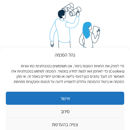
נהל הסכמה
כדי לספק את החוויות הטובות ביותר, אנו משתמשים בטכנולוגיות כמו עוגיות
(Cookies) כדי לאחסן ו/או לגשת למידע במכשיר. הסכמה לשימוש בטכנולוגיות אלו
תאפשר לנו לעבד נתונים כגון דפוסי גלישה או מזהים ייחודיים באתר זה. אי מתן
הסכמה או ביטול ההסכמה עלולים להשפיע לרעה על תכונות ופונקציות מסוימות.
אישור
סירוב
צפיה בהעדפות