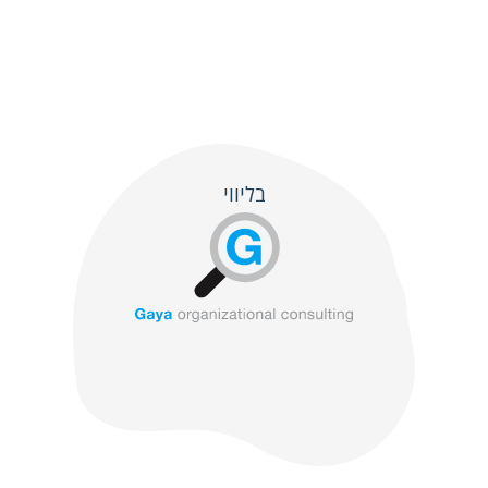
בליווי