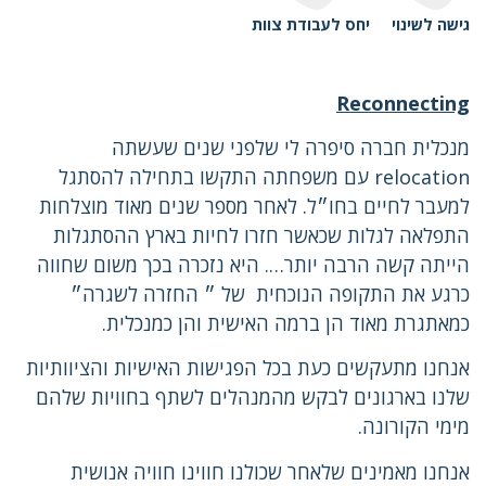
גישה לשינוי
יחס לעבודת צוות
Reconnecting
מנכלית חברה סיפרה לי שלפני שנים שעשתה
relocation עם משפחתה התקשו בתחילה להסתגל
למעבר לחיים בחו״ל. לאחר מספר שנים מאוד מוצלחות
התפלאה לגלות שכאשר חזרו לחיות בארץ ההסתגלות
הייתה קשה הרבה יותר…. היא נזכרה בכך משום שחווה
כרגע את התקופה הנוכחית של ״ החזרה לשגרה״
כמאתגרת מאוד הן ברמה האישית והן כמנכלית.
אנחנו מתעקשים כעת בכל הפגישות האישיות והציוותיות
שלנו בארגונים לבקש מהמנהלים לשתף בחוויות שלהם
מימי הקורונה.
אנחנו מאמינים שלאחר שכולנו חווינו חוויה אנושית