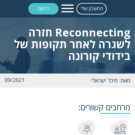
החשבון שלי
רכישה
Reconnecting חזרה
לשגרה לאחר תקופות של
בידודי קורונה
09/2021
מאת: מיכל ישראלי
מרחבים קשורים: